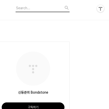
신동준의 Bondstone
구독하기