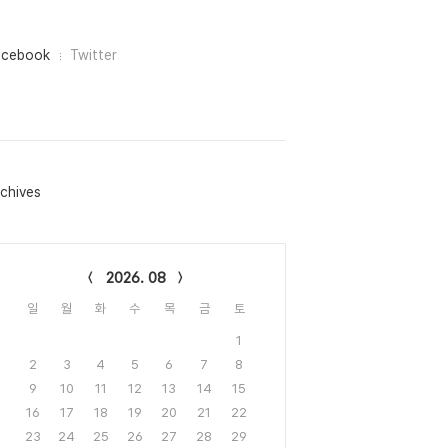
acebook
Twitter
chives
lendar
2026. 08
일
월
화
수
목
금
토
1
2
3
4
5
6
7
8
9
10
11
12
13
14
15
16
17
18
19
20
21
22
23
24
25
26
27
28
29