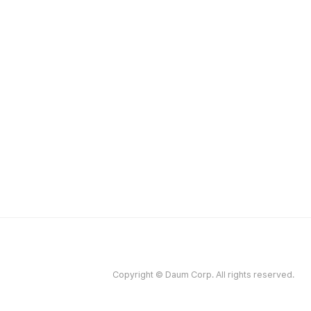
Copyright © Daum Corp. All rights reserved.