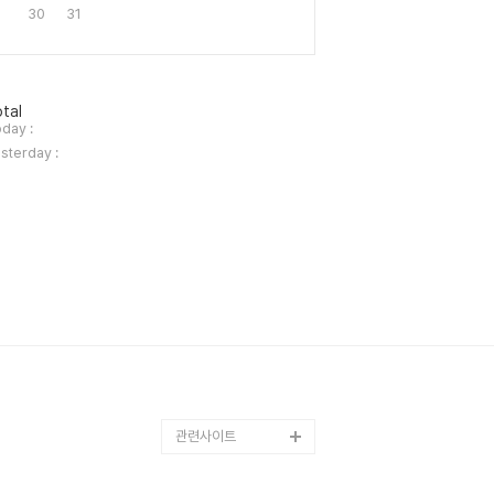
30
31
tal
day :
sterday :
관련사이트